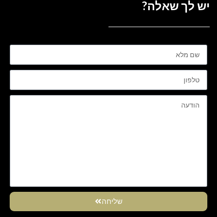
יש לך שאלה?
שליחה