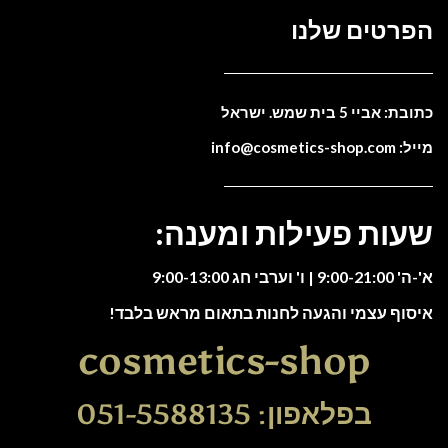
הפרטים שלנו
כתובת: אביי 5 בית שמש. ישראל
מייל: info@cosmetics-shop.com
שעות פעילות ומענה:
א'-ה' 9:00-21:00 | ו' וערבי חג 9:00-13:00
איסוף עצמי והגעה לחנות בתאום מראש בלבד!
cosmetics-shop
בפלאפון: 051-5588135