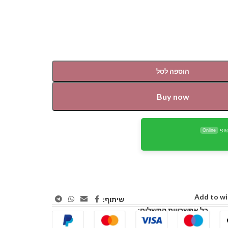
הוספה לסל
Buy now
ופ
Online
Add to wi
שיתוף:
כל אפשרויות התשלום: