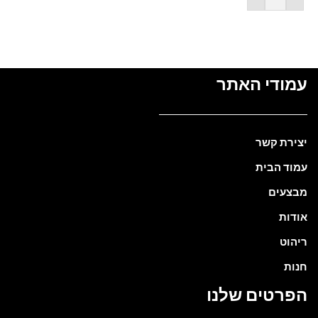
מידע נוסף
עמודי האתר
יצירת קשר
עמוד הבית
מבצעים
אודות
ריהוט
חנות
הפרטים שלנו