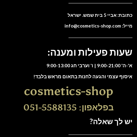
כתובת: אביי 5 בית שמש. ישראל
מייל: info@cosmetics-shop.com
שעות פעילות ומענה:
א'-ה' 9:00-21:00 | ו' וערבי חג 9:00-13:00
איסוף עצמי והגעה לחנות בתאום מראש בלבד!
cosmetics-shop
בפלאפון: 051-5588135
יש לך שאלה?