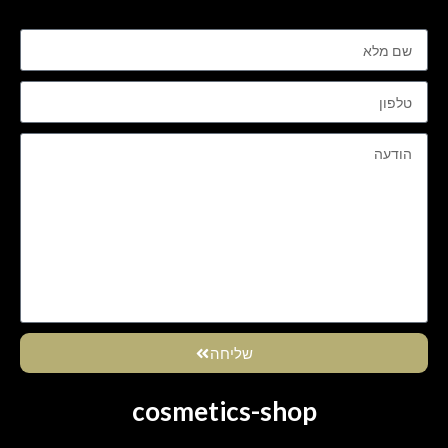
שליחה
cosmetics-shop