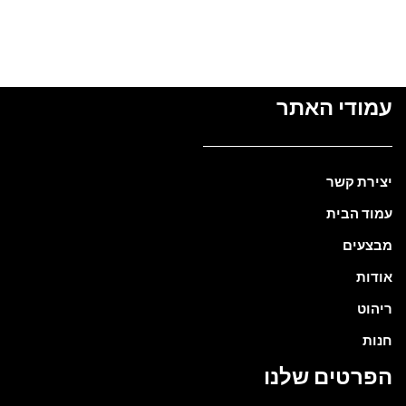
מידע נוסף
עמודי האתר
יצירת קשר
עמוד הבית
מבצעים
אודות
ריהוט
חנות
הפרטים שלנו