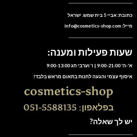
כתובת: אביי 5 בית שמש. ישראל
מייל: info@cosmetics-shop.com
שעות פעילות ומענה:
א'-ה' 9:00-21:00 | ו' וערבי חג 9:00-13:00
איסוף עצמי והגעה לחנות בתאום מראש בלבד!
cosmetics-shop
בפלאפון: 051-5588135
יש לך שאלה?