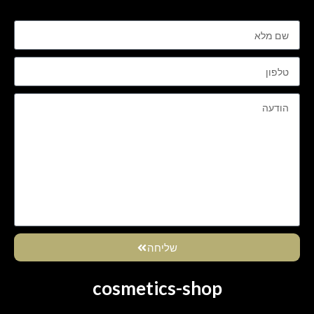
שליחה
cosmetics-shop