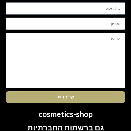
שליחה
cosmetics-shop
גם ברשתות החברתיות