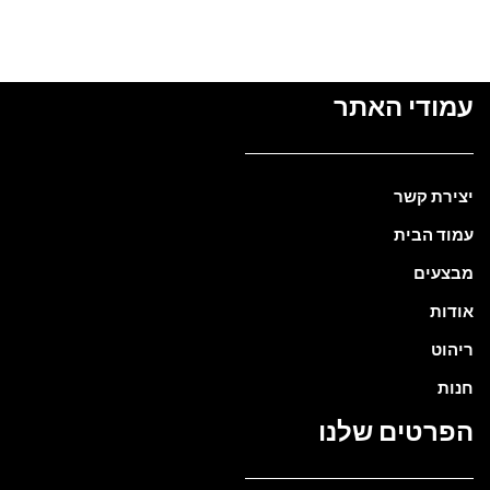
עמודי האתר
יצירת קשר
עמוד הבית
מבצעים
אודות
ריהוט
חנות
הפרטים שלנו