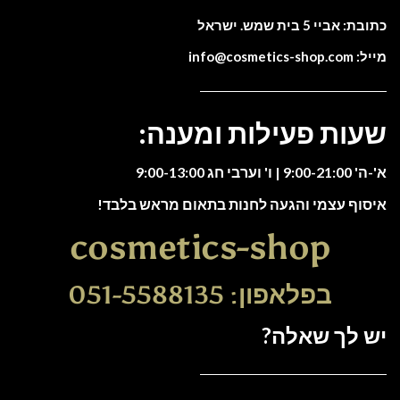
כתובת: אביי 5 בית שמש. ישראל
מייל: info@cosmetics-shop.com
שעות פעילות ומענה:
א'-ה' 9:00-21:00 | ו' וערבי חג 9:00-13:00
איסוף עצמי והגעה לחנות בתאום מראש בלבד!
cosmetics-shop
בפלאפון: 051-5588135
יש לך שאלה?