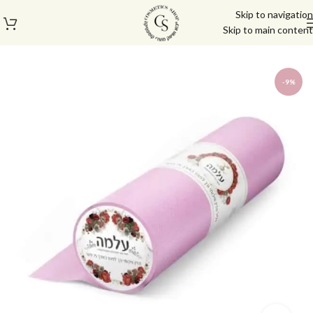
Skip to navigation
Skip to main content
עמוד הבית
/
כלי עזר
-9%