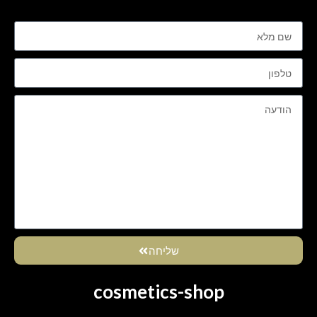
שליחה
cosmetics-shop