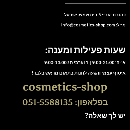
כתובת: אביי 5 בית שמש. ישראל
מייל: info@cosmetics-shop.com
שעות פעילות ומענה:
א'-ה' 9:00-21:00 | ו' וערבי חג 9:00-13:00
איסוף עצמי והגעה לחנות בתאום מראש בלבד!
cosmetics-shop
בפלאפון: 051-5588135
יש לך שאלה?