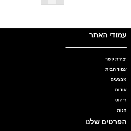
עמודי האתר
יצירת קשר
עמוד הבית
מבצעים
אודות
ריהוט
חנות
הפרטים שלנו