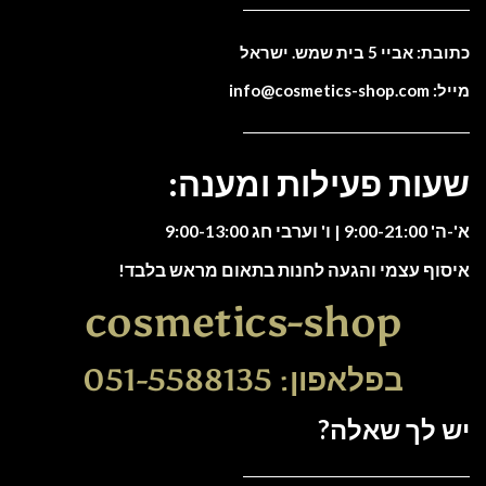
כתובת: אביי 5 בית שמש. ישראל
מייל: info@cosmetics-shop.com
שעות פעילות ומענה:
א'-ה' 9:00-21:00 | ו' וערבי חג 9:00-13:00
איסוף עצמי והגעה לחנות בתאום מראש בלבד!
cosmetics-shop
בפלאפון: 051-5588135
יש לך שאלה?