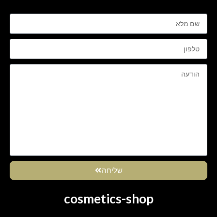
שליחה
cosmetics-shop