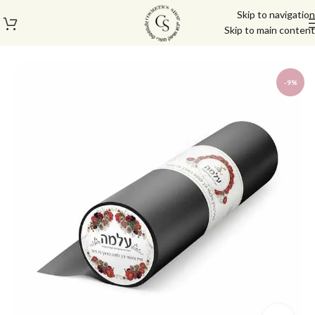
Skip to navigation
Skip to main content
עמוד הבית
/
כלי עזר
-9%