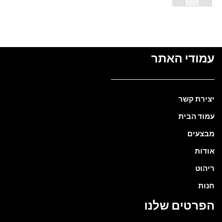
עמודי האתר
יצירת קשר
עמוד הבית
מבצעים
אודות
ריהוט
חנות
הפרטים שלנו