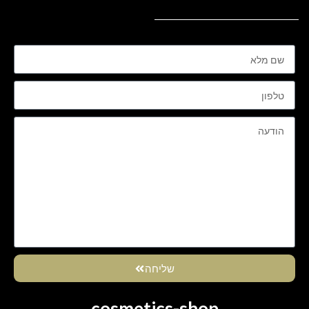
שליחה
cosmetics-shop