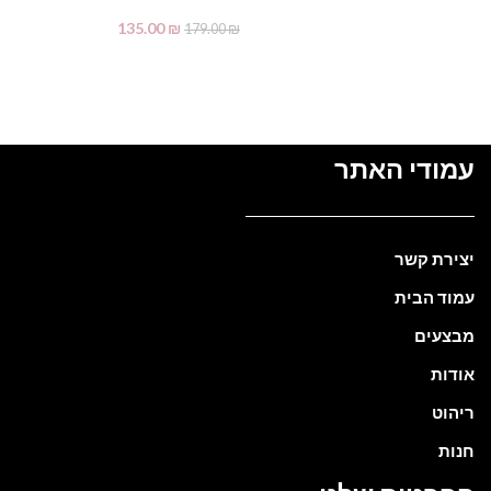
135.00
₪
179.00
₪
מידע נוסף
עמודי האתר
יצירת קשר
עמוד הבית
מבצעים
אודות
ריהוט
חנות