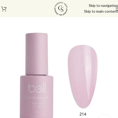
Skip to navigation
Skip to main content
עמוד הבית
/
מוצרי בניה וציפורניים
/
ג'ל בנייה