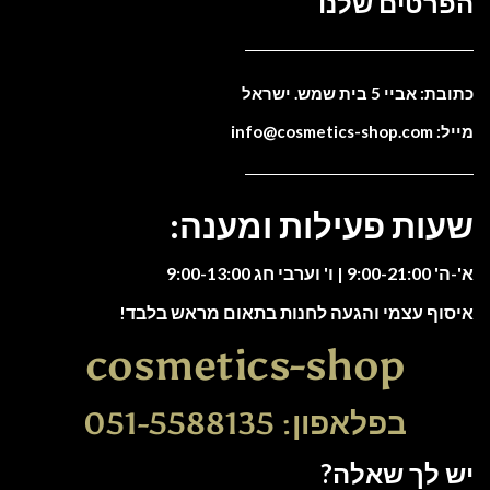
הפרטים שלנו
כתובת: אביי 5 בית שמש. ישראל
מייל: info@cosmetics-shop.com
שעות פעילות ומענה:
א'-ה' 9:00-21:00 | ו' וערבי חג 9:00-13:00
איסוף עצמי והגעה לחנות בתאום מראש בלבד!
cosmetics-shop
בפלאפון: 051-5588135
יש לך שאלה?