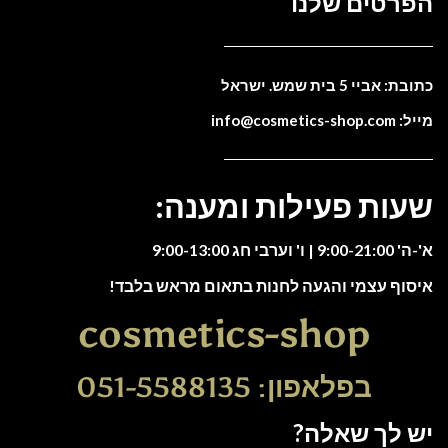
הפרטים שלנו
כתובת: אביי 5 בית שמש. ישראל
מייל: info@cosmetics-shop.com
שעות פעילות ומענה:
א'-ה' 9:00-21:00 | ו' וערבי חג 9:00-13:00
איסוף עצמי והגעה לחנות בתאום מראש בלבד!
cosmetics-shop
בפלאפון: 051-5588135
יש לך שאלה?