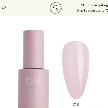
Skip to navigation
Skip to main content
עמוד הבית
/
מוצרי בניה וציפורניים
/
ג'ל בנייה