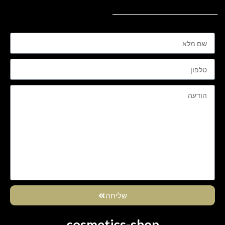
שליחה
cosmetics-shop