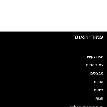
₪
עמודי האתר
יצירת קשר
עמוד הבית
מבצעים
אודות
ריהוט
חנות