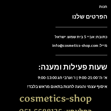
חנות
הפרטים שלנו
כתובת: אביי 5 בית שמש. ישראל
מייל: info@cosmetics-shop.com
שעות פעילות ומענה:
א'-ה' 9:00-21:00 | ו' וערבי חג 9:00-13:00
איסוף עצמי והגעה לחנות בתאום מראש בלבד!
cosmetics-shop