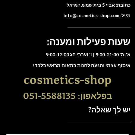
כתובת: אביי 5 בית שמש. ישראל
מייל: info@cosmetics-shop.com
שעות פעילות ומענה:
א'-ה' 9:00-21:00 | ו' וערבי חג 9:00-13:00
איסוף עצמי והגעה לחנות בתאום מראש בלבד!
cosmetics-shop
בפלאפון: 051-5588135
יש לך שאלה?