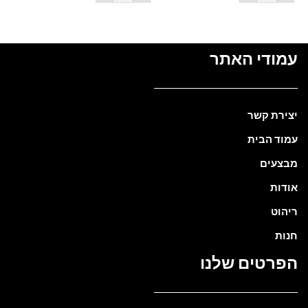
עמודי האתר
יצירת קשר
עמוד הבית
מבצעים
אודות
ריהוט
חנות
הפרטים שלנו