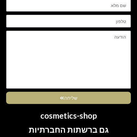
שליחה
cosmetics-shop
גם ברשתות החברתיות