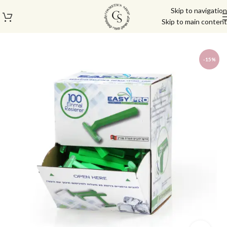
Skip to navigation
Skip to main content
עמוד הבית
/
מוצרי שיער
/
מוצרים להסרת שיער
-15%