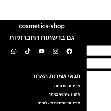
cosmetics-shop
גם ברשתות החברתיות
תנאי ושירות האתר
מדיניות פרטיות
תקנון שימוש באתר
מדיניות החזרות משלוחים