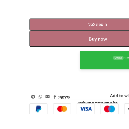
הוספה לסל
Buy now
ופ
Online
Add to wi
שיתוף:
כל אפשרויות התשלום: