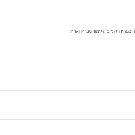
מהירות ומעניק גימור מבריק ואחיד.