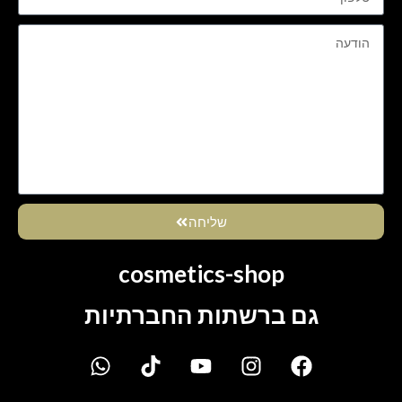
שליחה
cosmetics-shop
גם ברשתות החברתיות