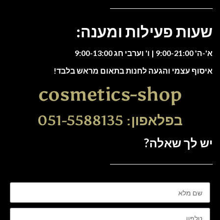
שעות פעילות ומענה:
א'-ה' 9:00-21:00 | ו' וערבי חג 9:00-13:00
איסוף עצמי והגעה לחנות בתאום מראש בלבד!
cosmetics-shop
בפלאפון: 051-5588135
יש לך שאלה?