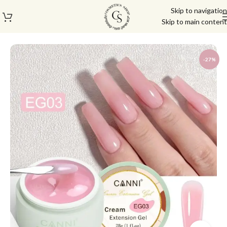
Skip to navigation
Skip to main content
עמוד הבית
/
מוצרי בניה וציפורניים
/
אביזרים לבנייה וחותמות
-27%