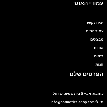
עמודי האתר
יצירת קשר
עמוד הבית
מבצעים
אודות
ריהוט
חנות
הפרטים שלנו
כתובת: אביי 5 בית שמש. ישראל
מייל: info@cosmetics-shop.com