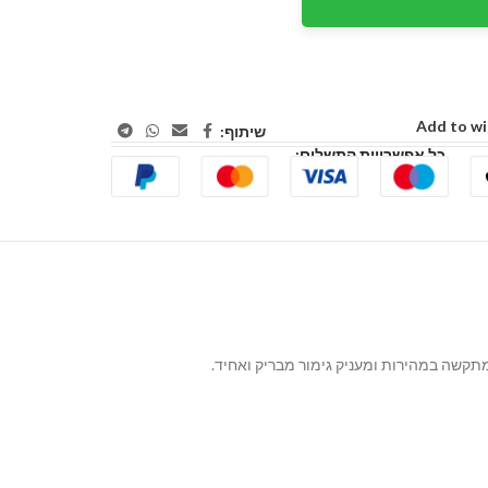
Add to wi
שיתוף:
כל אפשרויות התשלום:
קשה במהירות ומעניק גימור מבריק ואחיד.