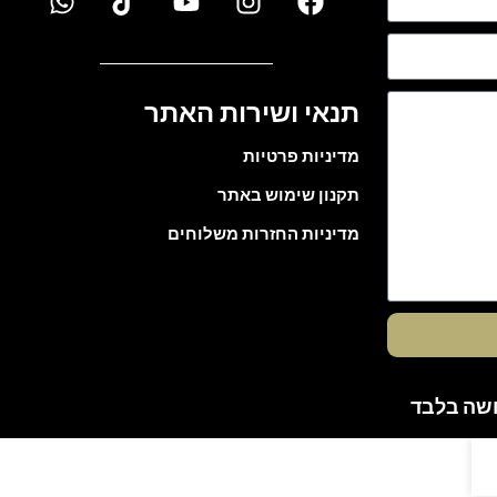
תנאי ושירות האתר
מדיניות פרטיות
תקנון שימוש באתר
מדיניות החזרות משלוחים