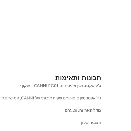
תכונות ותאימות
ג'ל אקסטנשן ציפורניים CANNI EG01 – שקוף
ג'ל אקסטנשן ציפורניים שקוף איכותי של CANNI,
המושלם ליצי
גודל האריזה:
28 גרם
הצבע:
שקוף