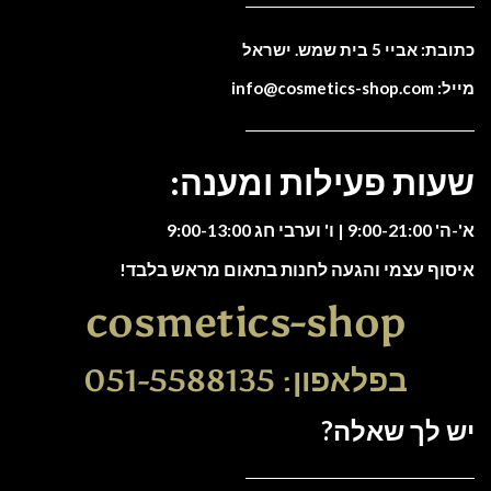
כתובת: אביי 5 בית שמש. ישראל
מייל: info@cosmetics-shop.com
שעות פעילות ומענה:
א'-ה' 9:00-21:00 | ו' וערבי חג 9:00-13:00
איסוף עצמי והגעה לחנות בתאום מראש בלבד!
cosmetics-shop
בפלאפון: 051-5588135
יש לך שאלה?