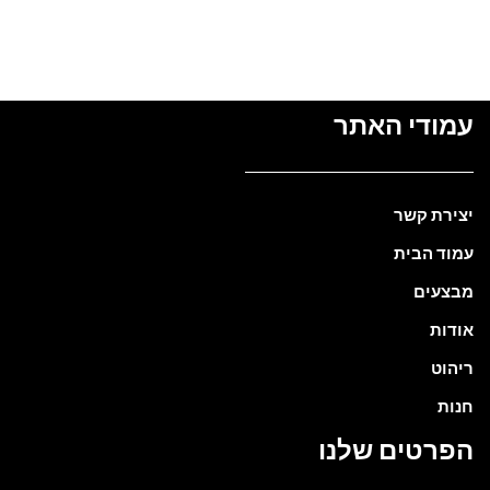
מידע נוסף
עמודי האתר
יצירת קשר
עמוד הבית
מבצעים
אודות
ריהוט
חנות
הפרטים שלנו