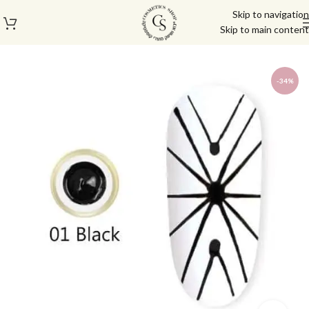
Skip to navigation
Skip to main content
עמוד הבית
/
מוצרי בניה וציפורניים
/
אביזרים לציפורנים
-34%