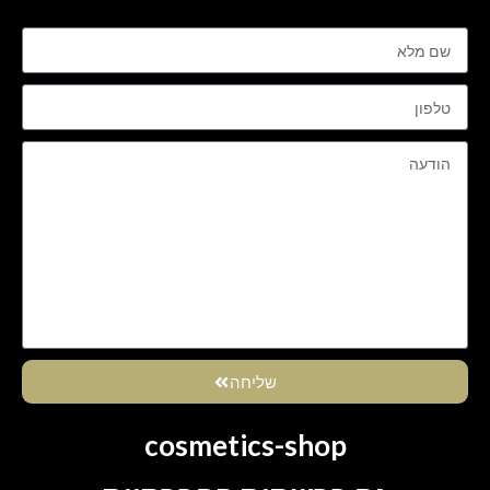
שליחה
cosmetics-shop