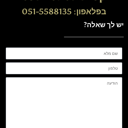
בפלאפון: 051-5588135
יש לך שאלה?