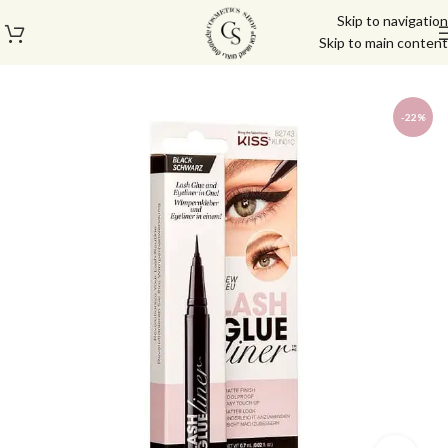
Skip to navigation
Skip to main content
עמוד הבית
/
ריסים
/
דבק ריסים
-22%