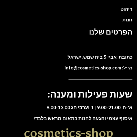
ריהוט
חנות
הפרטים שלנו
כתובת: אביי 5 בית שמש. ישראל
מייל: info@cosmetics-shop.com
שעות פעילות ומענה:
א'-ה' 9:00-21:00 | ו' וערבי חג 9:00-13:00
איסוף עצמי והגעה לחנות בתאום מראש בלבד!
cosmetics-shop