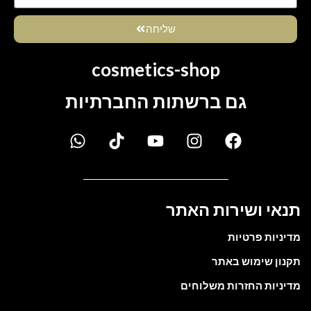
שליחה
cosmetics-shop
גם ברשתות החברתיות
תנאי ושירות האתר
מדיניות פרטיות
תקנון שימוש באתר
מדיניות החזרות משלוחים