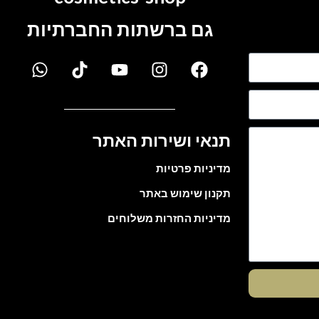
גם ברשתות החברתיות
תנאי ושירות האתר
מדיניות פרטיות
תקנון שימוש באתר
מדיניות החזרות משלוחים