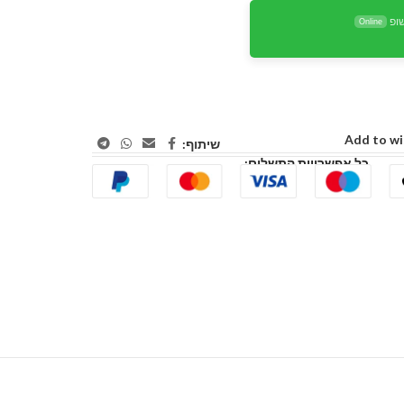
ופ
Online
Add to wi
שיתוף:
כל אפשרויות התשלום: