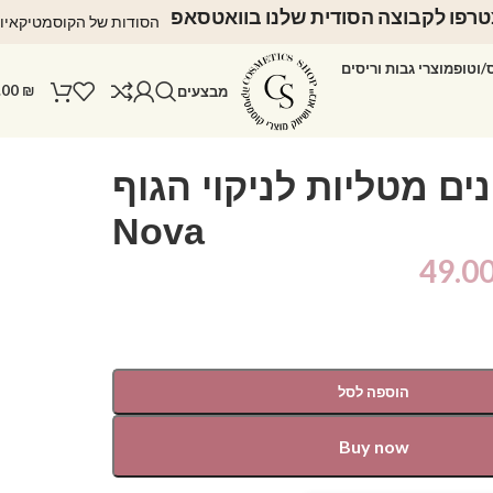
רפו לקבוצה הסודית שלנו בוואטסאפ
הסודות של הקוסמטיקאיו
ס/וטופ
מוצרי גבות וריסים
.00
₪
מבצעים
ים מטליות לניקוי הגוף
Nova
49.0
הוספה לסל
Buy now