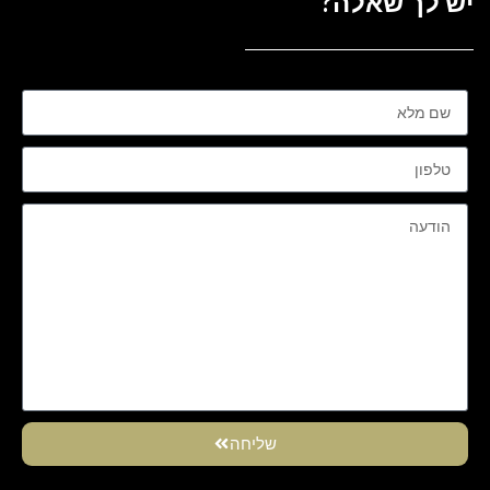
יש לך שאלה?
שליחה