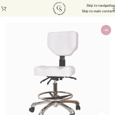
Skip to navigation
Skip to main content
עמוד הבית
/
ריהוט
/
כיסאות לקוסמטיקאית
-8%