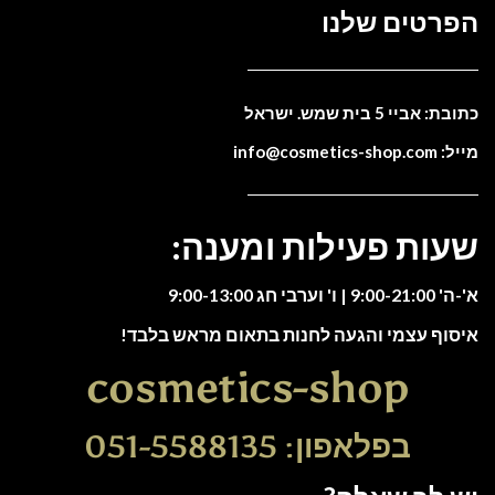
הפרטים שלנו
כתובת: אביי 5 בית שמש. ישראל
מייל: info@cosmetics-shop.com
שעות פעילות ומענה:
א'-ה' 9:00-21:00 | ו' וערבי חג 9:00-13:00
איסוף עצמי והגעה לחנות בתאום מראש בלבד!
cosmetics-shop
בפלאפון: 051-5588135