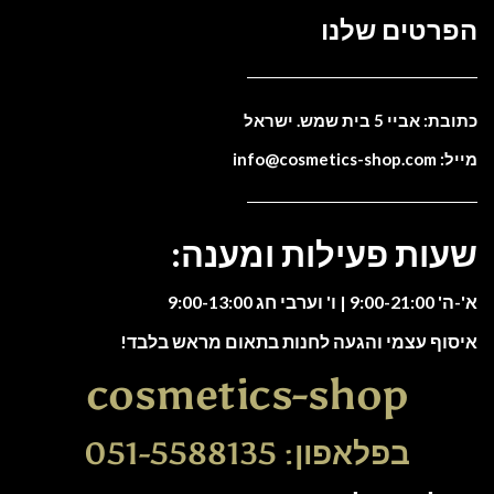
הפרטים שלנו
כתובת: אביי 5 בית שמש. ישראל
מייל: info@cosmetics-shop.com
שעות פעילות ומענה:
א'-ה' 9:00-21:00 | ו' וערבי חג 9:00-13:00
איסוף עצמי והגעה לחנות בתאום מראש בלבד!
cosmetics-shop
בפלאפון: 051-5588135