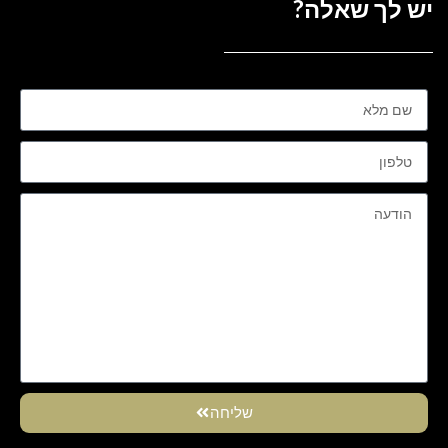
יש לך שאלה?
שליחה