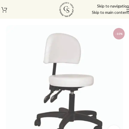
Skip to navigation
Skip to main content
עמוד הבית
/
ריהוט
/
כיסאות לקוסמטיקאית
-10%