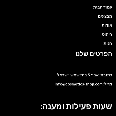
עמוד הבית
מבצעים
אודות
ריהוט
חנות
הפרטים שלנו
כתובת: אביי 5 בית שמש. ישראל
מייל: info@cosmetics-shop.com
שעות פעילות ומענה: