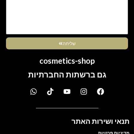
שליחה
cosmetics-shop
גם ברשתות החברתיות
תנאי ושירות האתר
מדיניות פרטיות