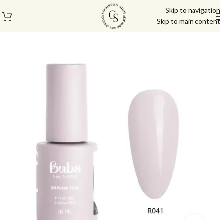
Skip to navigation
Skip to main content
עמוד הבית
/
בייס טופ
/
ראבר בייס בובה | Buba