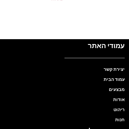
בחר אפשרויות
מידע נוסף
עמודי האתר
יצירת קשר
עמוד הבית
מבצעים
אודות
ריהוט
חנות