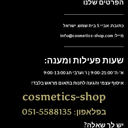
הפרטים שלנו
כתובת: אביי 5 בית שמש. ישראל
מייל: info@cosmetics-shop.com
שעות פעילות ומענה:
א'-ה' 9:00-21:00 | ו' וערבי חג 9:00-13:00
איסוף עצמי והגעה לחנות בתאום מראש בלבד!
cosmetics-shop
בפלאפון: 051-5588135
יש לך שאלה?