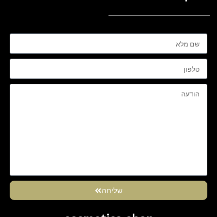
שליחה