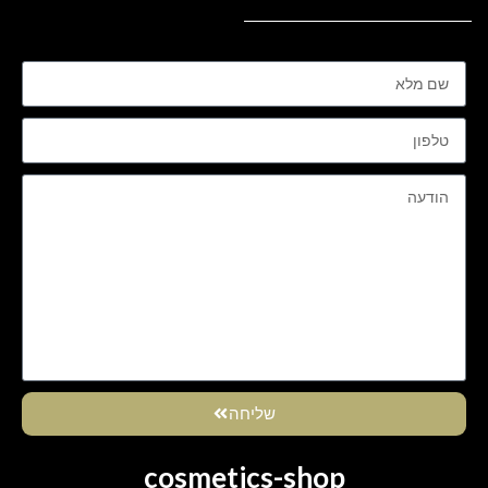
שליחה
cosmetics-shop