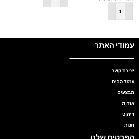
הוספה לסל
הוספה לסל
עמודי האתר
יצירת קשר
עמוד הבית
מבצעים
אודות
ריהוט
חנות
הפרטים שלנו