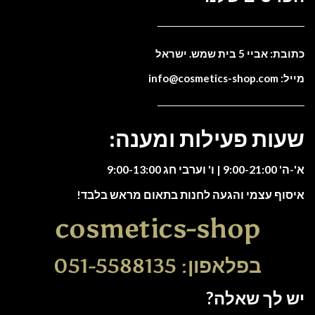
כתובת: אביי 5 בית שמש. ישראל
מייל: info@cosmetics-shop.com
שעות פעילות ומענה:
א'-ה' 9:00-21:00 | ו' וערבי חג 9:00-13:00
איסוף עצמי והגעה לחנות בתאום מראש בלבד!
cosmetics-shop
בפלאפון: 051-5588135
יש לך שאלה?