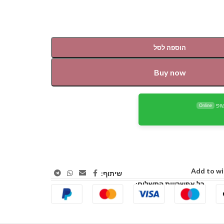
הוספה לסל
Buy now
ופ
Online
Add to wi
שיתוף:
כל אפשרויות התשלום: