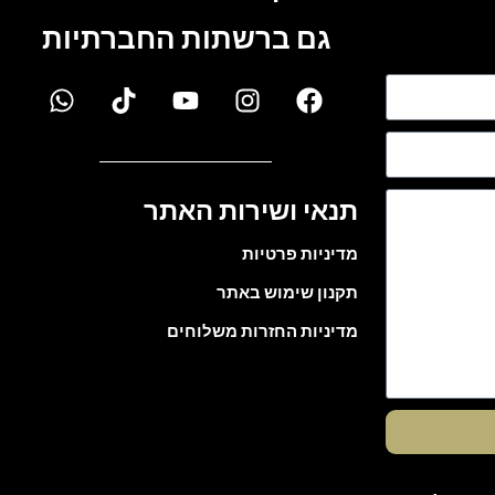
גם ברשתות החברתיות
תנאי ושירות האתר
מדיניות פרטיות
תקנון שימוש באתר
מדיניות החזרות משלוחים