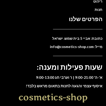
ריהוט
חנות
הפרטים שלנו
כתובת: אביי 5 בית שמש. ישראל
מייל: info@cosmetics-shop.com
שעות פעילות ומענה:
א'-ה' 9:00-21:00 | ו' וערבי חג 9:00-13:00
איסוף עצמי והגעה לחנות בתאום מראש בלבד!
cosmetics-shop