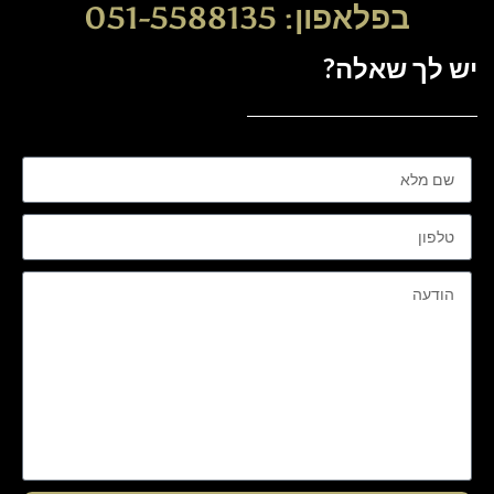
בפלאפון: 051-5588135
יש לך שאלה?