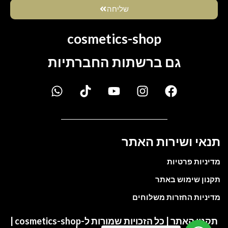
שליחה
cosmetics-shop
גם ברשתות החברתיות
תנאי ושירות האתר
מדיניות פרטיות
תקנון שימוש באתר
מדיניות החזרות משלוחים
תקנון האתר | כל הזכויות שמורות ל-cosmetics-shop |