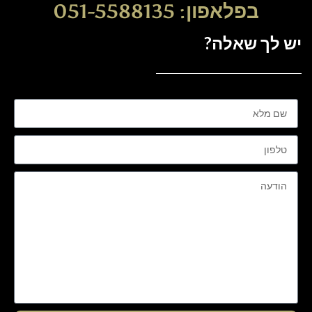
בפלאפון: 051-5588135
יש לך שאלה?