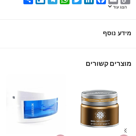
Link
הצג עוד
מידע נוסף
מוצרים קשורים