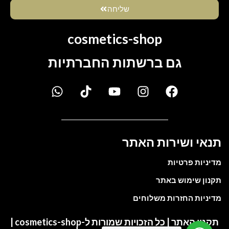
שליחה
cosmetics-shop
גם ברשתות החברתיות
תנאי ושירות האתר
מדיניות פרטיות
תקנון שימוש באתר
מדיניות החזרות משלוחים
תקנון האתר | כל הזכויות שמורות ל-cosmetics-shop |