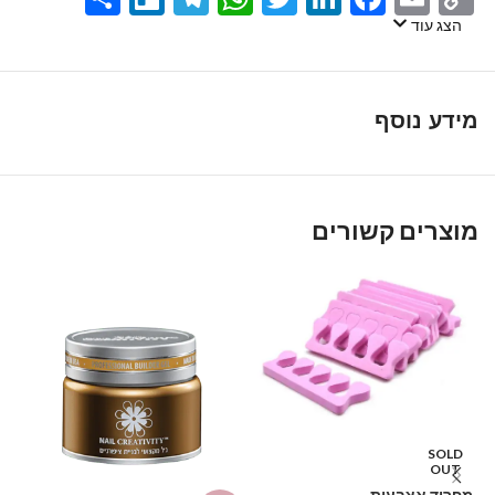
Link
הצג עוד
מידע נוסף
מוצרים קשורים
SOLD
OUT
מפריד אצבעות