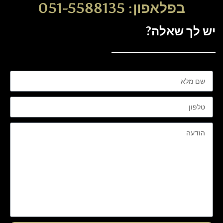
בפלאפון: 051-5588135
יש לך שאלה?