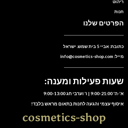
ריהוט
חנות
הפרטים שלנו
כתובת: אביי 5 בית שמש. ישראל
מייל: info@cosmetics-shop.com
שעות פעילות ומענה:
א'-ה' 9:00-21:00 | ו' וערבי חג 9:00-13:00
איסוף עצמי והגעה לחנות בתאום מראש בלבד!
cosmetics-shop