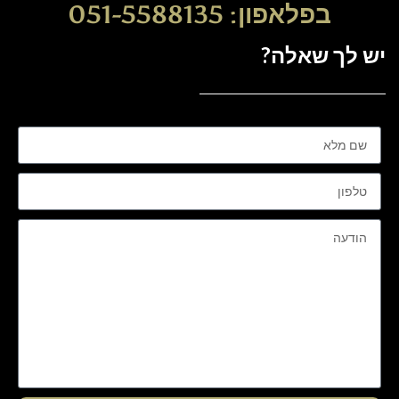
בפלאפון: 051-5588135
יש לך שאלה?