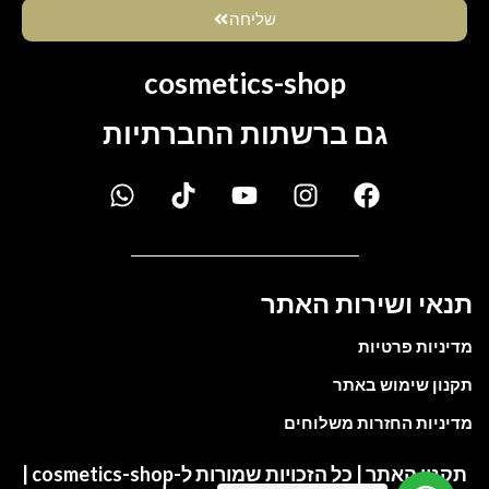
שליחה
cosmetics-shop
גם ברשתות החברתיות
תנאי ושירות האתר
מדיניות פרטיות
תקנון שימוש באתר
מדיניות החזרות משלוחים
תקנון האתר | כל הזכויות שמורות ל-cosmetics-shop |