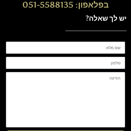
בפלאפון: 051-5588135
יש לך שאלה?