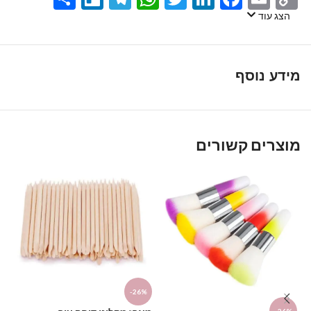
Link
הצג עוד
מידע נוסף
מוצרים קשורים
-26%