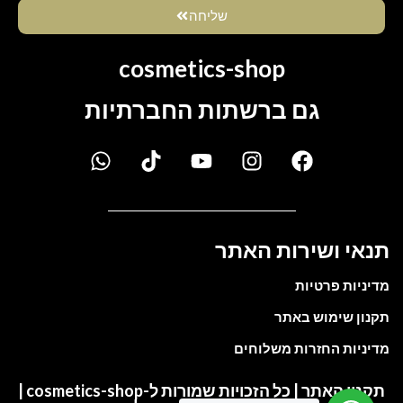
שליחה
cosmetics-shop
גם ברשתות החברתיות
תנאי ושירות האתר
מדיניות פרטיות
תקנון שימוש באתר
מדיניות החזרות משלוחים
תקנון האתר | כל הזכויות שמורות ל-cosmetics-shop |