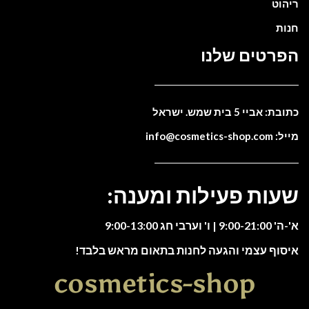
ריהוט
חנות
הפרטים שלנו
כתובת: אביי 5 בית שמש. ישראל
מייל: info@cosmetics-shop.com
שעות פעילות ומענה:
א'-ה' 9:00-21:00 | ו' וערבי חג 9:00-13:00
איסוף עצמי והגעה לחנות בתאום מראש בלבד!
cosmetics-shop