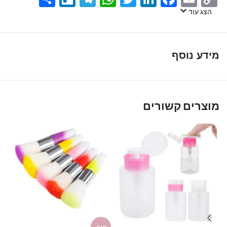
Link
הצג עוד
מידע נוסף
מוצרים קשורים