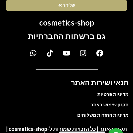
שליחה
cosmetics-shop
גם ברשתות החברתיות
תנאי ושירות האתר
מדיניות פרטיות
תקנון שימוש באתר
מדיניות החזרות משלוחים
תקנון האתר | כל הזכויות שמורות ל-cosmetics-shop |