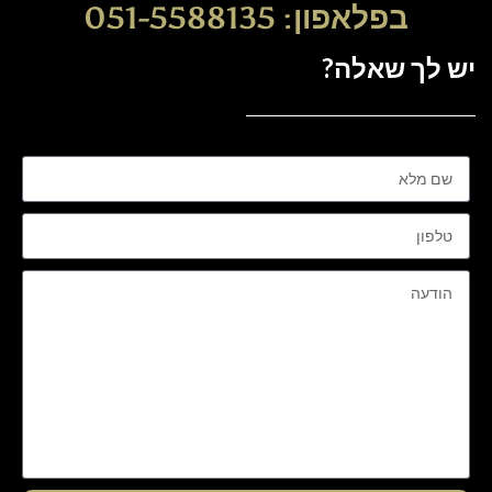
בפלאפון: 051-5588135
יש לך שאלה?