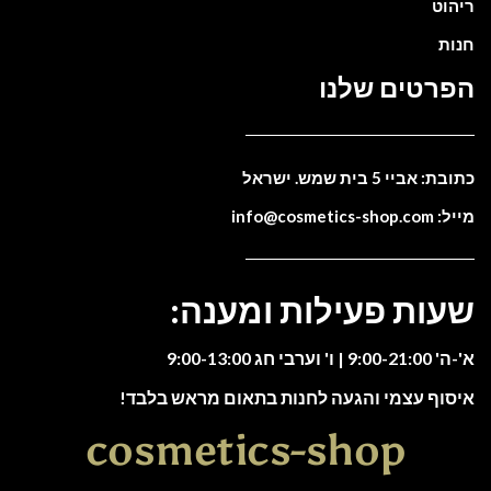
ריהוט
חנות
הפרטים שלנו
כתובת: אביי 5 בית שמש. ישראל
מייל: info@cosmetics-shop.com
שעות פעילות ומענה:
א'-ה' 9:00-21:00 | ו' וערבי חג 9:00-13:00
איסוף עצמי והגעה לחנות בתאום מראש בלבד!
cosmetics-shop