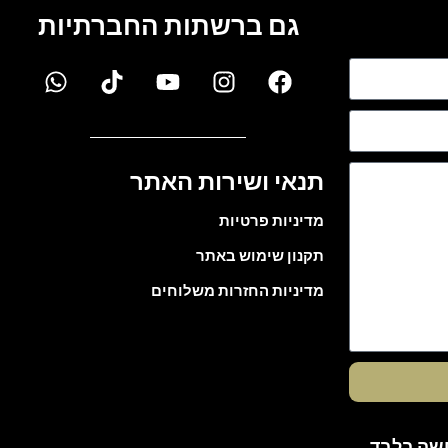
גם ברשתות החברתיות
תנאי ושירות האתר
מדיניות פרטיות
תקנון שימוש באתר
מדיניות החזרות משלוחים