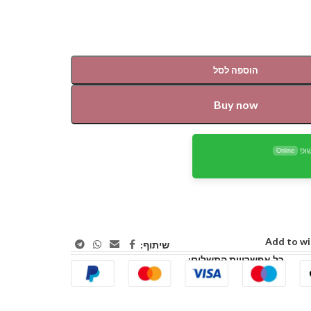
הוספה לסל
Buy now
ופ
Online
Add to wi
שיתוף:
כל אפשרויות התשלום: