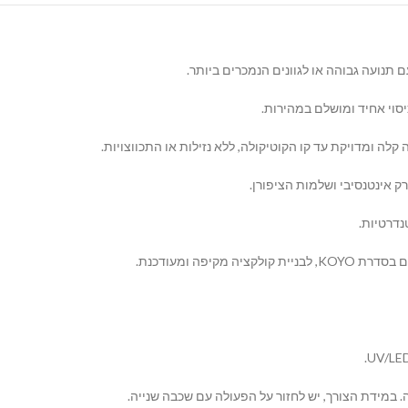
ם תנועה גבוהה או לגוונים הנמכרים ביותר.
סוי אחיד ומושלם במהירות.
 ומדויקת עד קו הקוטיקולה, ללא נזילות או התכווצויות.