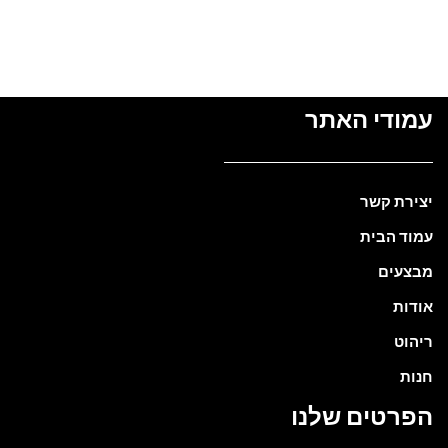
עמודי האתר
יצירת קשר
עמוד הבית
מבצעים
אודות
ריהוט
חנות
הפרטים שלנו