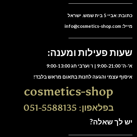
כתובת: אביי 5 בית שמש. ישראל
מייל: info@cosmetics-shop.com
שעות פעילות ומענה:
א'-ה' 9:00-21:00 | ו' וערבי חג 9:00-13:00
איסוף עצמי והגעה לחנות בתאום מראש בלבד!
cosmetics-shop
בפלאפון: 051-5588135
יש לך שאלה?