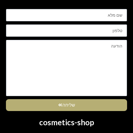
שליחה
cosmetics-shop