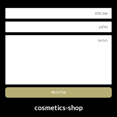
שליחה
cosmetics-shop