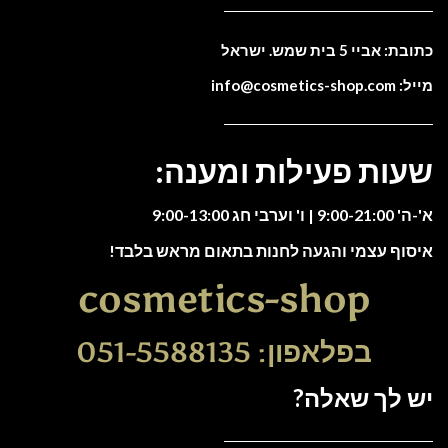
כתובת: אביי 5 בית שמש. ישראל
מייל: info@cosmetics-shop.com
שעות פעילות ומענה:
א'-ה' 9:00-21:00 | ו' וערבי חג 9:00-13:00
איסוף עצמי והגעה לחנות בתאום מראש בלבד!
cosmetics-shop
בפלאפון: 051-5588135
יש לך שאלה?