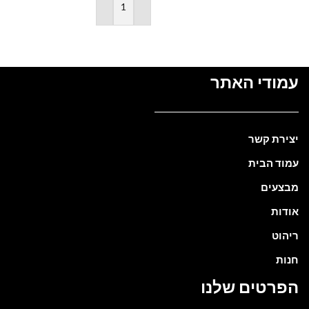
הוספה לסל
עמודי האתר
יצירת קשר
עמוד הבית
מבצעים
אודות
ריהוט
חנות
הפרטים שלנו