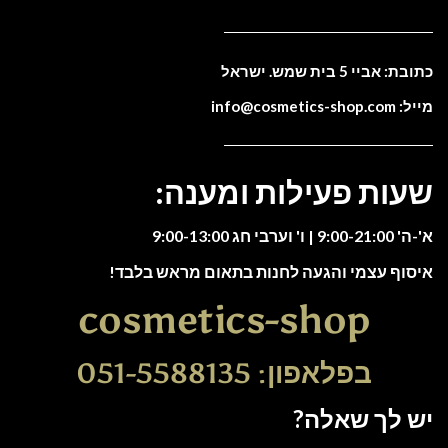
כתובת: אביי 5 בית שמש. ישראל
מייל: info@cosmetics-shop.com
שעות פעילות ומענה:
א'-ה' 9:00-21:00 | ו' וערבי חג 9:00-13:00
איסוף עצמי והגעה לחנות בתאום מראש בלבד!
cosmetics-shop
בפלאפון: 051-5588135
יש לך שאלה?