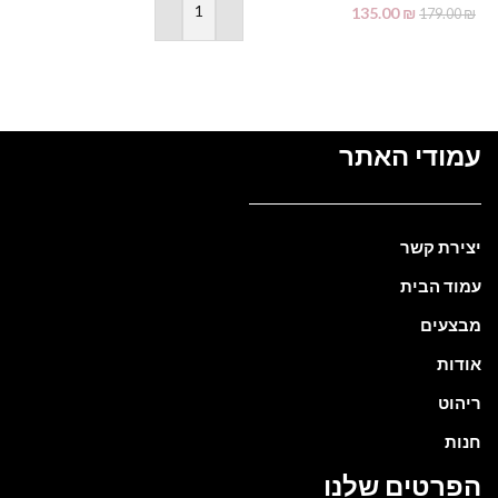
135.00
₪
179.00
₪
הוספה לסל
מידע נוסף
עמודי האתר
יצירת קשר
עמוד הבית
מבצעים
אודות
ריהוט
חנות
הפרטים שלנו