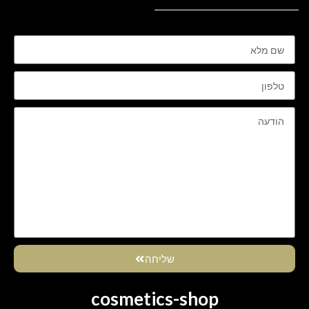
שליחה
cosmetics-shop