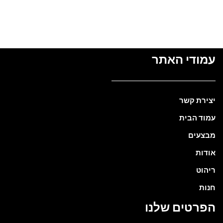
עמודי האתר
יצירת קשר
עמוד הבית
מבצעים
אודות
ריהוט
חנות
הפרטים שלנו