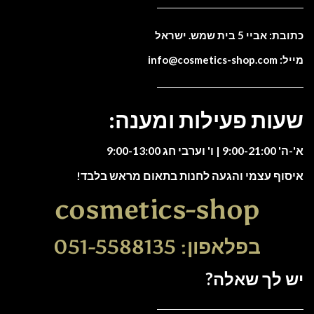
כתובת: אביי 5 בית שמש. ישראל
מייל: info@cosmetics-shop.com
שעות פעילות ומענה:
א'-ה' 9:00-21:00 | ו' וערבי חג 9:00-13:00
איסוף עצמי והגעה לחנות בתאום מראש בלבד!
cosmetics-shop
בפלאפון: 051-5588135
יש לך שאלה?