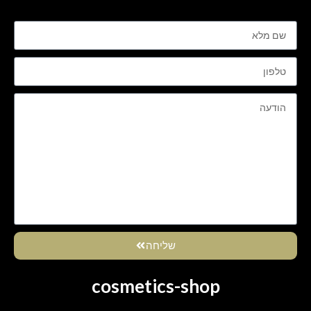
שליחה
cosmetics-shop