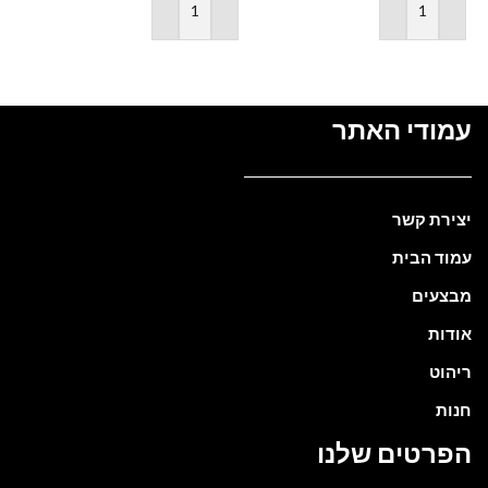
הוספה לסל
הוספה לסל
עמודי האתר
יצירת קשר
עמוד הבית
מבצעים
אודות
ריהוט
חנות
הפרטים שלנו