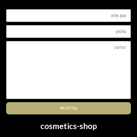
שליחה
cosmetics-shop