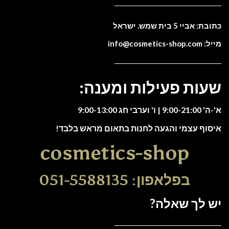
כתובת: אביי 5 בית שמש. ישראל
מייל: info@cosmetics-shop.com
שעות פעילות ומענה:
א'-ה' 9:00-21:00 | ו' וערבי חג 9:00-13:00
איסוף עצמי והגעה לחנות בתאום מראש בלבד!
cosmetics-shop
בפלאפון: 051-5588135
יש לך שאלה?