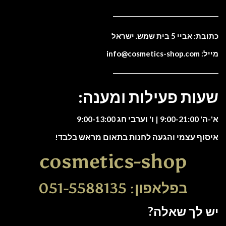
כתובת: אביי 5 בית שמש. ישראל
מייל: info@cosmetics-shop.com
שעות פעילות ומענה:
א'-ה' 9:00-21:00 | ו' וערבי חג 9:00-13:00
איסוף עצמי והגעה לחנות בתאום מראש בלבד!
cosmetics-shop
בפלאפון: 051-5588135
יש לך שאלה?