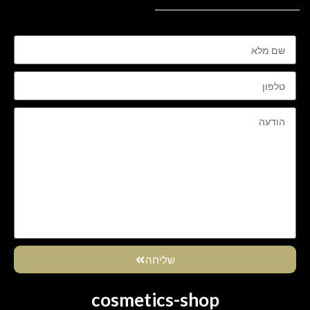
שליחה
cosmetics-shop