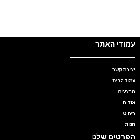
עמודי האתר
יצירת קשר
עמוד הבית
מבצעים
אודות
ריהוט
חנות
הפרטים שלנו