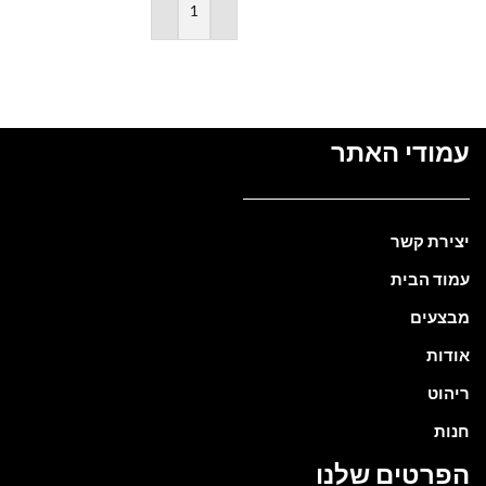
₪
הוספה לסל
עמודי האתר
יצירת קשר
עמוד הבית
מבצעים
אודות
ריהוט
חנות
הפרטים שלנו