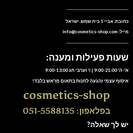
כתובת: אביי 5 בית שמש. ישראל
מייל: info@cosmetics-shop.com
שעות פעילות ומענה:
א'-ה' 9:00-21:00 | ו' וערבי חג 9:00-13:00
איסוף עצמי והגעה לחנות בתאום מראש בלבד!
cosmetics-shop
בפלאפון: 051-5588135
יש לך שאלה?