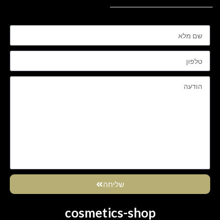
שליחה
cosmetics-shop