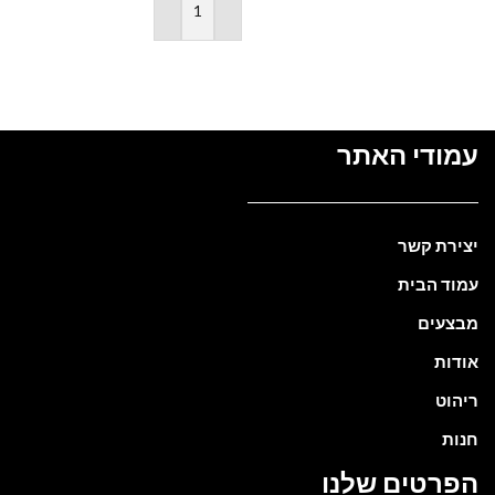
הוספה לסל
עמודי האתר
יצירת קשר
עמוד הבית
מבצעים
אודות
ריהוט
חנות
הפרטים שלנו