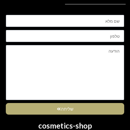
שליחה
cosmetics-shop