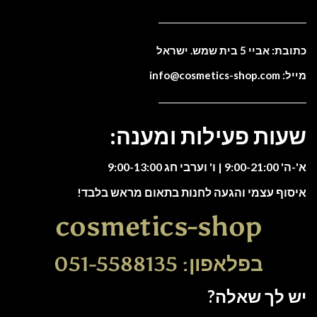
כתובת: אביי 5 בית שמש. ישראל
מייל: info@cosmetics-shop.com
שעות פעילות ומענה:
א'-ה' 9:00-21:00 | ו' וערבי חג 9:00-13:00
איסוף עצמי והגעה לחנות בתאום מראש בלבד!
cosmetics-shop
בפלאפון: 051-5588135
יש לך שאלה?