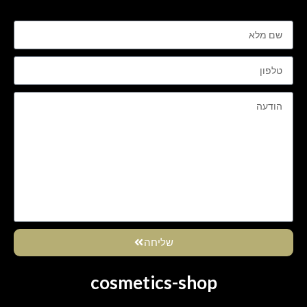
שליחה
cosmetics-shop