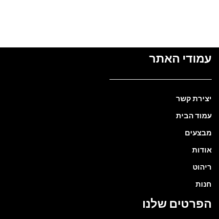
עמודי האתר
יצירת קשר
עמוד הבית
מבצעים
אודות
ריהוט
חנות
הפרטים שלנו