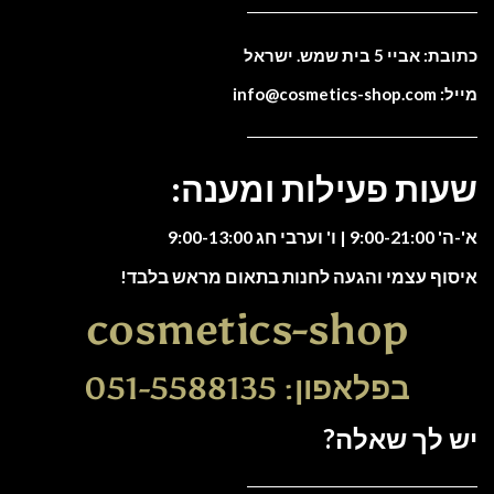
כתובת: אביי 5 בית שמש. ישראל
מייל: info@cosmetics-shop.com
שעות פעילות ומענה:
א'-ה' 9:00-21:00 | ו' וערבי חג 9:00-13:00
איסוף עצמי והגעה לחנות בתאום מראש בלבד!
cosmetics-shop
בפלאפון: 051-5588135
יש לך שאלה?