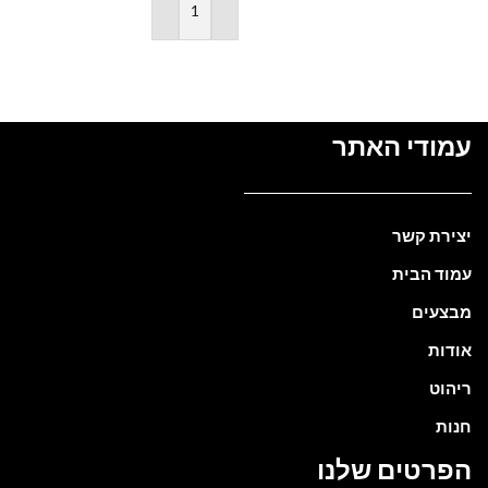
הוספה לסל
עמודי האתר
יצירת קשר
עמוד הבית
מבצעים
אודות
ריהוט
חנות
הפרטים שלנו