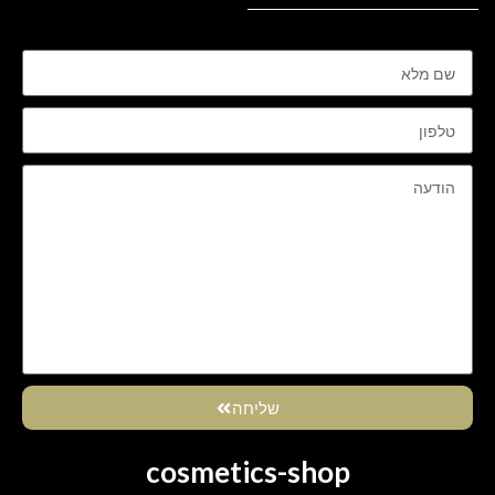
שליחה
cosmetics-shop