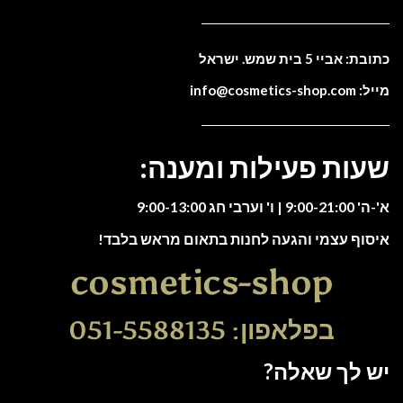
כתובת: אביי 5 בית שמש. ישראל
מייל: info@cosmetics-shop.com
שעות פעילות ומענה:
א'-ה' 9:00-21:00 | ו' וערבי חג 9:00-13:00
איסוף עצמי והגעה לחנות בתאום מראש בלבד!
cosmetics-shop
בפלאפון: 051-5588135
יש לך שאלה?