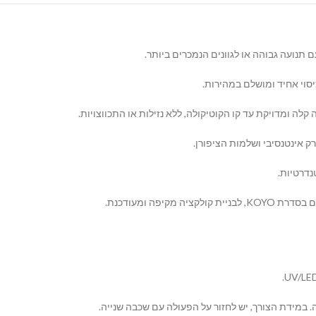
ם תנועה גבוהה או לגוונים הנמכרים ביותר.
סוי אחיד ומושלם במהירות.
 ומדויקת עד קו הקוטיקולה, ללא נזילות או התכווצויות.