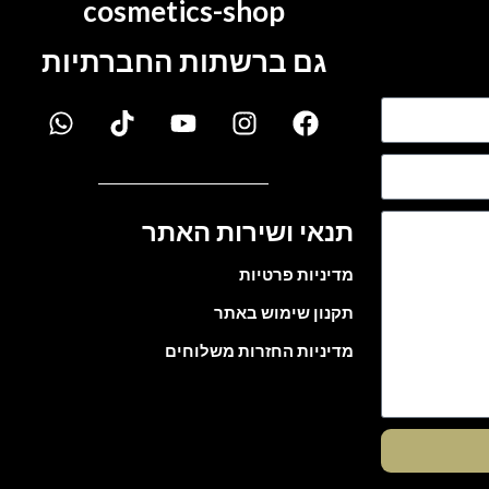
cosmetics-shop
גם ברשתות החברתיות
תנאי ושירות האתר
מדיניות פרטיות
תקנון שימוש באתר
מדיניות החזרות משלוחים