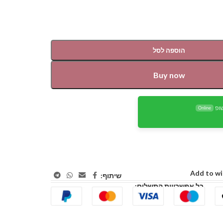
הוספה לסל
Buy now
ופ
Online
Add to wi
שיתוף:
כל אפשרויות התשלום: