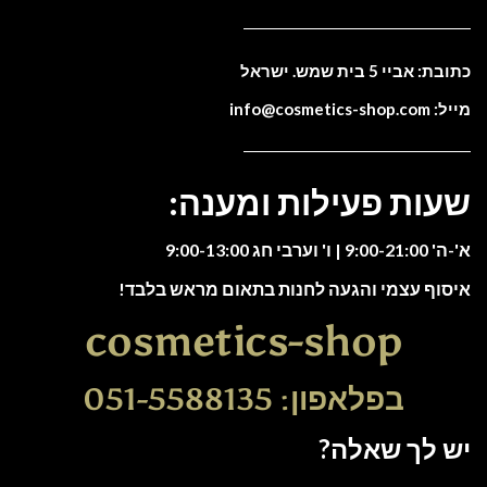
כתובת: אביי 5 בית שמש. ישראל
מייל: info@cosmetics-shop.com
שעות פעילות ומענה:
א'-ה' 9:00-21:00 | ו' וערבי חג 9:00-13:00
איסוף עצמי והגעה לחנות בתאום מראש בלבד!
cosmetics-shop
בפלאפון: 051-5588135
יש לך שאלה?