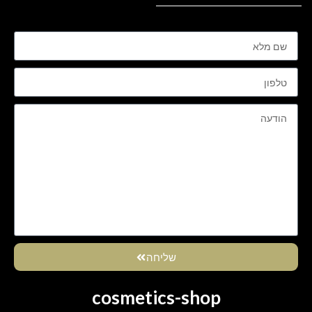
שליחה
cosmetics-shop