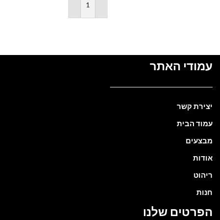
הוספה לסל
עמודי האתר
יצירת קשר
עמוד הבית
מבצעים
אודות
ריהוט
חנות
הפרטים שלנו