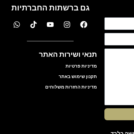
גם ברשתות החברתיות
תנאי ושירות האתר
מדיניות פרטיות
תקנון שימוש באתר
מדיניות החזרות משלוחים