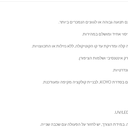
ם תנועה גבוהה או לגוונים הנמכרים ביותר.
סוי אחיד ומושלם במהירות.
 ומדויקת עד קו הקוטיקולה, ללא נזילות או התכווצויות.