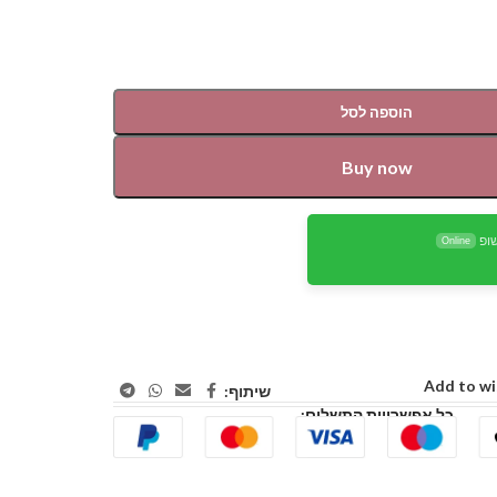
הוספה לסל
Buy now
ופ
Online
Add to wi
שיתוף:
כל אפשרויות התשלום: