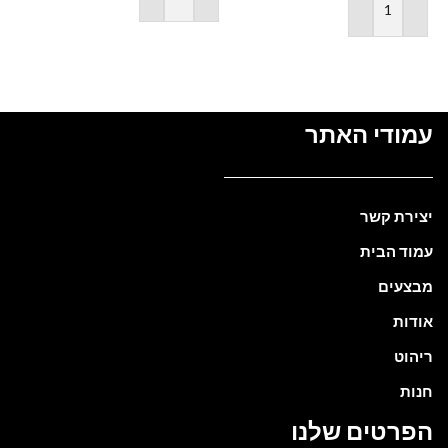
הוספה לסל
הוספה לסל
עמודי האתר
יצירת קשר
עמוד הבית
מבצעים
אודות
ריהוט
חנות
הפרטים שלנו