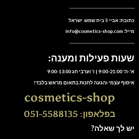
כתובת: אביי 5 בית שמש. ישראל
מייל: info@cosmetics-shop.com
שעות פעילות ומענה:
א'-ה' 9:00-21:00 | ו' וערבי חג 9:00-13:00
איסוף עצמי והגעה לחנות בתאום מראש בלבד!
cosmetics-shop
בפלאפון: 051-5588135
יש לך שאלה?