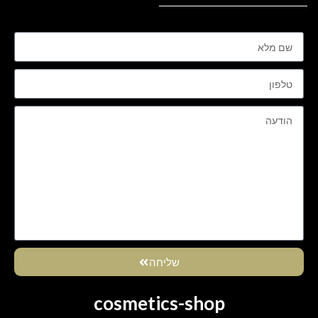
שליחה
cosmetics-shop