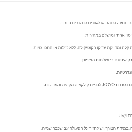
ם תנועה גבוהה או לגוונים הנמכרים ביותר.
סוי אחיד ומושלם במהירות.
 ומדויקת עד קו הקוטיקולה, ללא נזילות או התכווצויות.