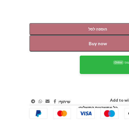
הוספה לסל
Buy now
ופ
Online
Add to wi
שיתוף:
כל אפשרויות התשלום: