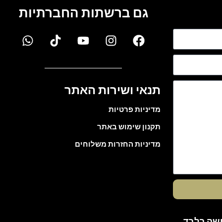
גם ברשתות החברתיות
תנאי ושירות האתר
מדיניות פרטיות
תקנון שימוש באתר
מדיניות החזרות משלוחים