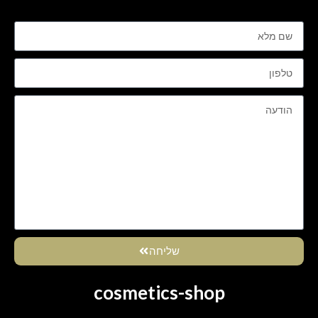
שליחה
cosmetics-shop