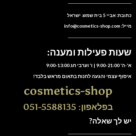
כתובת: אביי 5 בית שמש. ישראל
מייל: info@cosmetics-shop.com
שעות פעילות ומענה:
א'-ה' 9:00-21:00 | ו' וערבי חג 9:00-13:00
איסוף עצמי והגעה לחנות בתאום מראש בלבד!
cosmetics-shop
בפלאפון: 051-5588135
יש לך שאלה?