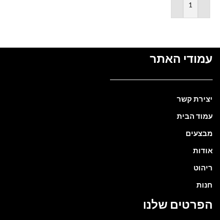
הוספה לסל
עמודי האתר
יצירת קשר
עמוד הבית
מבצעים
אודות
ריהוט
חנות
הפרטים שלנו