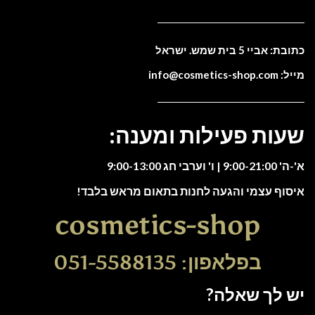
כתובת: אביי 5 בית שמש. ישראל
מייל: info@cosmetics-shop.com
שעות פעילות ומענה:
א'-ה' 9:00-21:00 | ו' וערבי חג 9:00-13:00
איסוף עצמי והגעה לחנות בתאום מראש בלבד!
cosmetics-shop
בפלאפון: 051-5588135
יש לך שאלה?