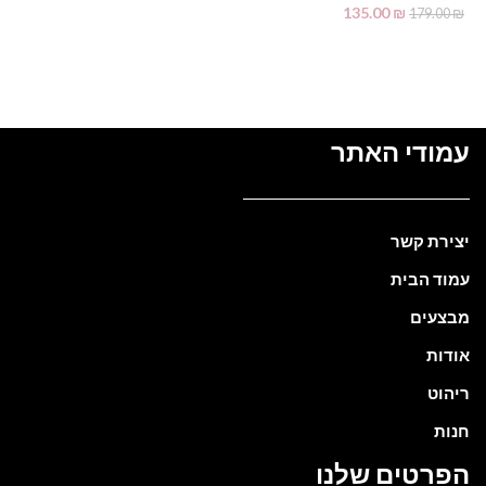
135.00
₪
179.00
₪
מידע נוסף
עמודי האתר
יצירת קשר
עמוד הבית
מבצעים
אודות
ריהוט
חנות
הפרטים שלנו