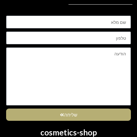
שליחה
cosmetics-shop