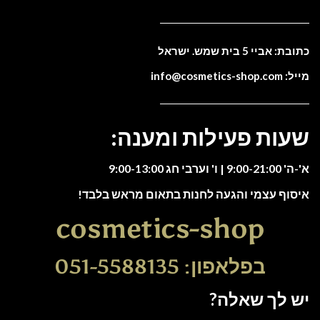
כתובת: אביי 5 בית שמש. ישראל
מייל: info@cosmetics-shop.com
שעות פעילות ומענה:
א'-ה' 9:00-21:00 | ו' וערבי חג 9:00-13:00
איסוף עצמי והגעה לחנות בתאום מראש בלבד!
cosmetics-shop
בפלאפון: 051-5588135
יש לך שאלה?