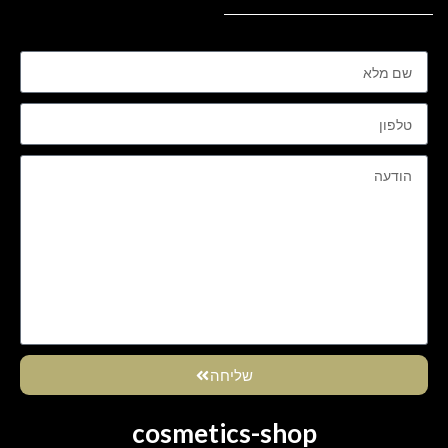
שליחה
cosmetics-shop