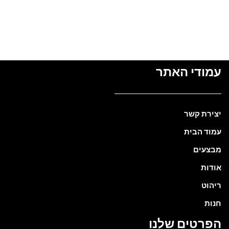
עמודי האתר
יצירת קשר
עמוד הבית
מבצעים
אודות
ריהוט
חנות
הפרטים שלנו