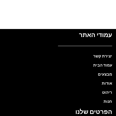
מידע נוסף
עמודי האתר
יצירת קשר
עמוד הבית
מבצעים
אודות
ריהוט
חנות
הפרטים שלנו