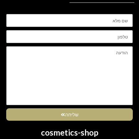
שליחה
cosmetics-shop