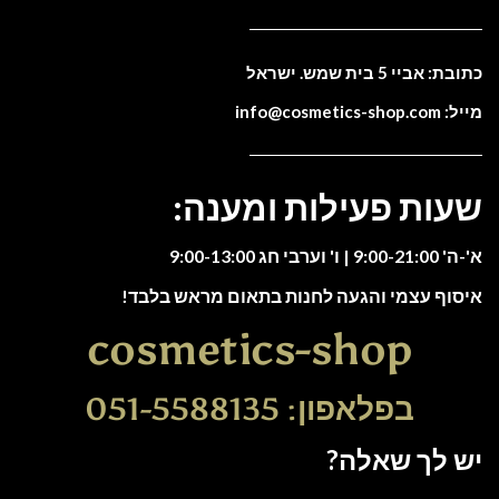
כתובת: אביי 5 בית שמש. ישראל
מייל: info@cosmetics-shop.com
שעות פעילות ומענה:
א'-ה' 9:00-21:00 | ו' וערבי חג 9:00-13:00
איסוף עצמי והגעה לחנות בתאום מראש בלבד!
cosmetics-shop
בפלאפון: 051-5588135
יש לך שאלה?