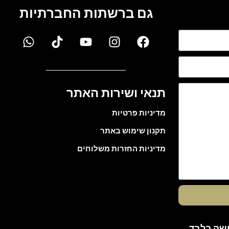
גם ברשתות החברתיות
תנאי ושירות האתר
מדיניות פרטיות
תקנון שימוש באתר
מדיניות החזרות משלוחים