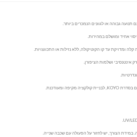
ם תנועה גבוהה או לגוונים הנמכרים ביותר.
סוי אחיד ומושלם במהירות.
 ומדויקת עד קו הקוטיקולה, ללא נזילות או התכווצויות.