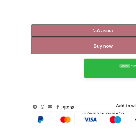
הוספה לסל
Buy now
ופ
Online
Add to wi
שיתוף:
כל אפשרויות התשלום: